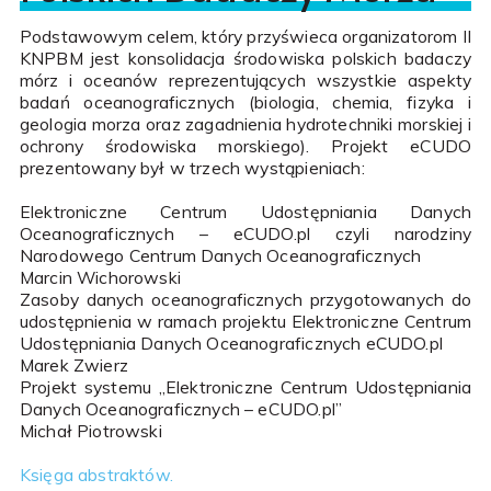
Podstawowym celem, który przyświeca organizatorom II
KNPBM jest konsolidacja środowiska polskich badaczy
mórz i oceanów reprezentujących wszystkie aspekty
badań oceanograficznych (biologia, chemia, fizyka i
geologia morza oraz zagadnienia hydrotechniki morskiej i
ochrony środowiska morskiego). Projekt eCUDO
prezentowany był w trzech wystąpieniach:
Elektroniczne Centrum Udostępniania Danych
Oceanograficznych – eCUDO.pl czyli narodziny
Narodowego Centrum Danych Oceanograficznych
Marcin Wichorowski
Zasoby danych oceanograficznych przygotowanych do
udostępnienia w ramach projektu Elektroniczne Centrum
Udostępniania Danych Oceanograficznych eCUDO.pl
Marek Zwierz
Projekt systemu „Elektroniczne Centrum Udostępniania
Danych Oceanograficznych – eCUDO.pl”
Michał Piotrowski
Księga abstraktów.