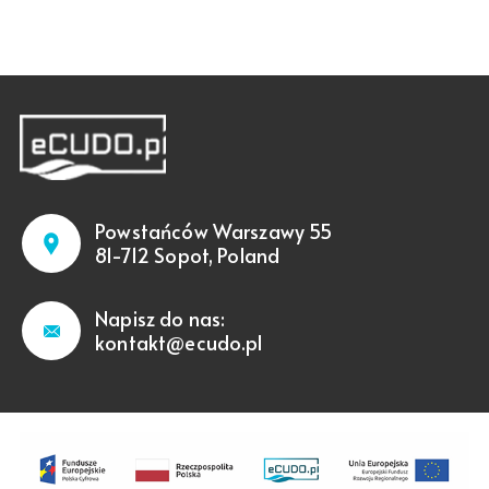
Powstańców Warszawy 55
81-712 Sopot, Poland
Napisz do nas:
kontakt@ecudo.pl