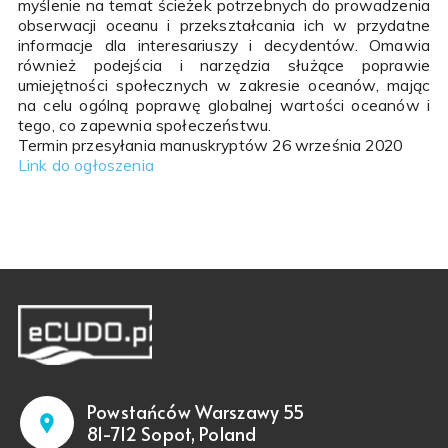
myślenie na temat ścieżek potrzebnych do prowadzenia
obserwacji oceanu i przekształcania ich w przydatne
informacje dla interesariuszy i decydentów. Omawia
również podejścia i narzędzia służące poprawie
umiejętności społecznych w zakresie oceanów, mając
na celu ogólną poprawę globalnej wartości oceanów i
tego, co zapewnia społeczeństwu.
Termin przesyłania manuskryptów 26 września 2020
Link do ogłoszenia
Powstańców Warszawy 55
81-712 Sopot, Poland