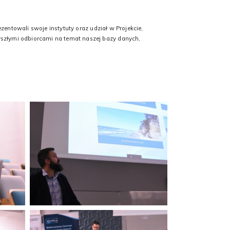
zentowali swoje instytuty oraz udział w Projekcie,
szłymi odbiorcami na temat naszej bazy danych,