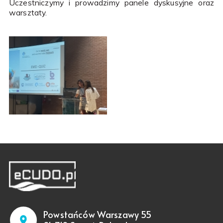
Uczestniczymy i prowadzimy panele dyskusyjne oraz
warsztaty.
Powstańców Warszawy 55