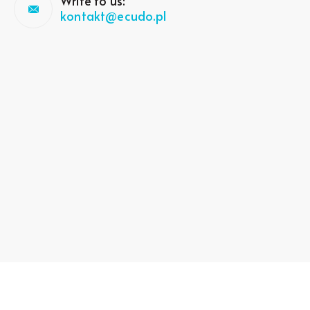
Write to us:
kontakt@ecudo.pl